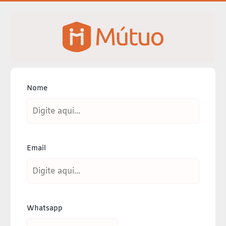
Nome
Email
Whatsapp