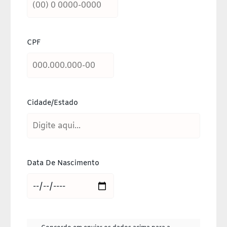
CPF
Cidade/Estado
Data De Nascimento